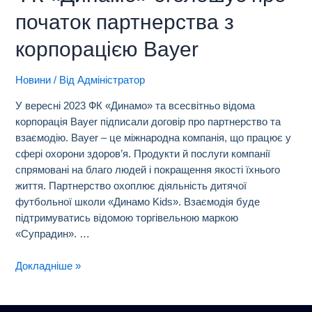
початок партнерства з
корпорацією Bayer
Новини
/ Від
Адміністратор
У вересні 2023 ФК «Динамо» та всесвітньо відома
корпорація Bayer підписали договір про партнерство та
взаємодію. Bayer – це міжнародна компанія, що працює у
сфері охорони здоров’я. Продукти й послуги компанії
спрямовані на благо людей і покращення якості їхнього
життя. Партнерство охоплює діяльність дитячої
футбольної школи «Динамо Kids». Взаємодія буде
підтримуватись відомою торгівельною маркою
«Супрадин». …
Докладніше »