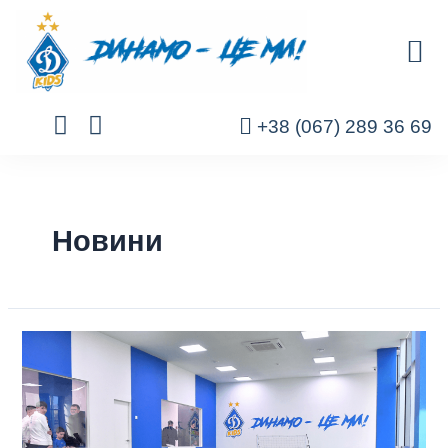
+38 (067) 289 36 69
Новини